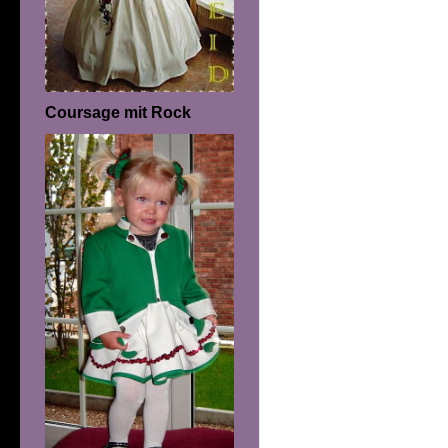
Coursage mit Rock