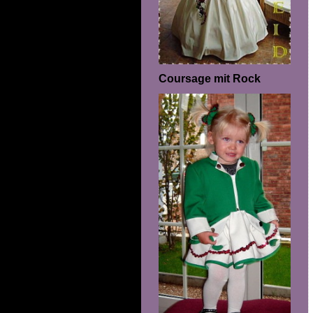
Coursage mit Rock